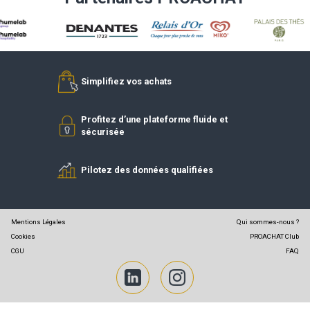
DEVENIR FOURNISSEUR
DEVENIR
RÉFÉRENCÉ
ADHÉREN
Partenaires PROACHAT
Simplifiez vos achats
Profitez d’une plateforme fluide et