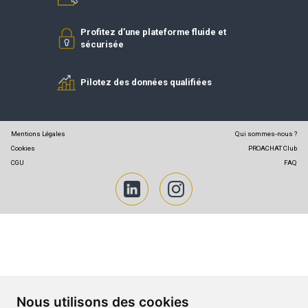
Partenaires PROACHAT
Simplifiez vos achats
Profitez d’une plateforme fluide et
sécurisée
Pilotez des données qualifiées