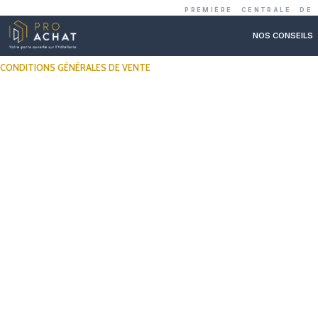
PREMIÈRE C
CONDITIONS GÉNÉRALES DE VENTE