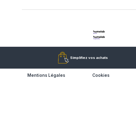
Simplifiez vos achats
Mentions Légales
Cookie