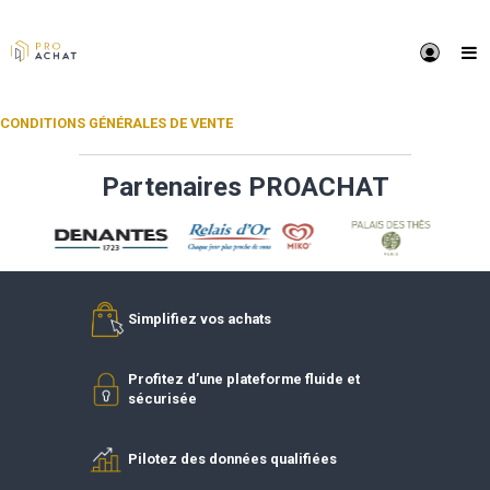
CONDITIONS GÉNÉRALES DE VENTE
Partenaires PROACHAT
Simplifiez vos achats
Profitez d’une plateforme fluide et