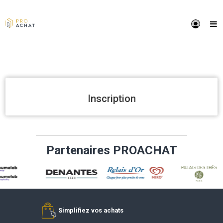
Inscription
Partenaires PROACHAT