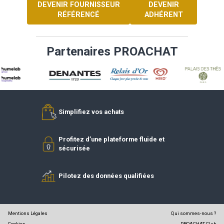
DEVENIR FOURNISSEUR
DEVENIR
RÉFÉRENCÉ
ADHÉREN
Partenaires PROACHAT
Simplifiez vos achats