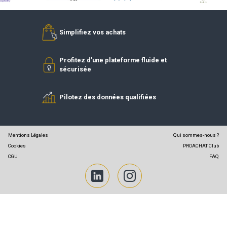
DEVENIR FOURNISSEUR
DEVENIR
RÉFÉRENCÉ
ADHÉREN
Partenaires PROACHAT
Simplifiez vos achats
Profitez d’une plateforme fluide et
sécurisée