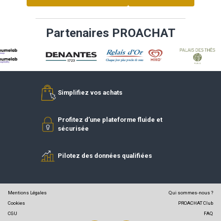
DEVENIR FOURNISSEUR
DEVENIR
RÉFÉRENCÉ
ADHÉREN
Partenaires PROACHAT
Simplifiez vos achats
Profitez d’une plateforme fluide et
sécurisée