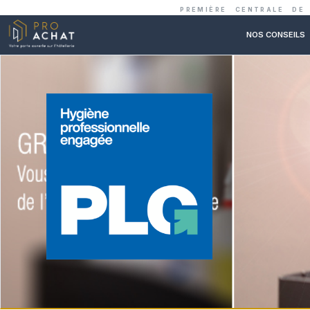
PREMIÈRE C