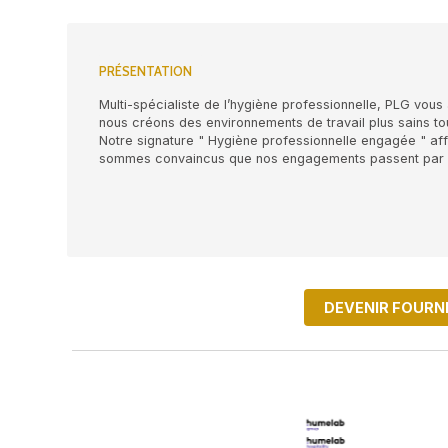
PRÉSENTATION
Multi-spécialiste de l’hygiène professio
nous créons des environnements de travail
Notre signature " Hygiène professionnell
sommes convaincus que nos engagements 