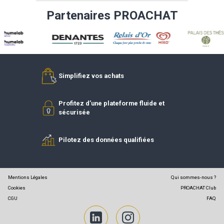
DEVENIR FOURNISSEUR
DEVENIR
RÉFÉRENCÉ
ADHÉREN
Partenaires PROACHAT
Simplifiez vos achats
Profitez d’une plateforme fluide et
sécurisée