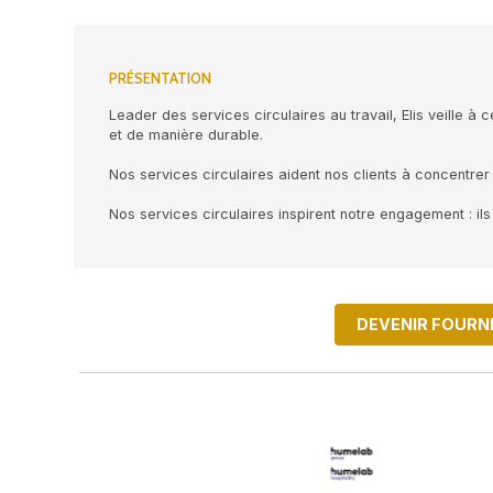
PRÉSENTATION
Leader des services circulaires au travail
et de manière durable.
Nos services circulaires aident nos client
Nos services circulaires inspirent notre e