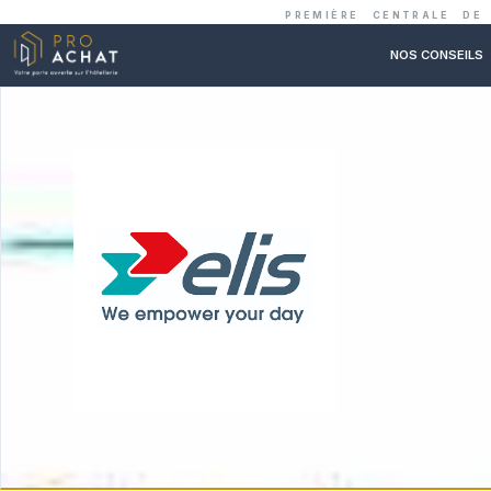
PREMIÈRE C