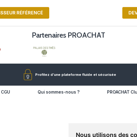
ENIR FOURNISSEUR RÉFÉRENCÉ
Partenaires P
Profitez d’une plateforme 