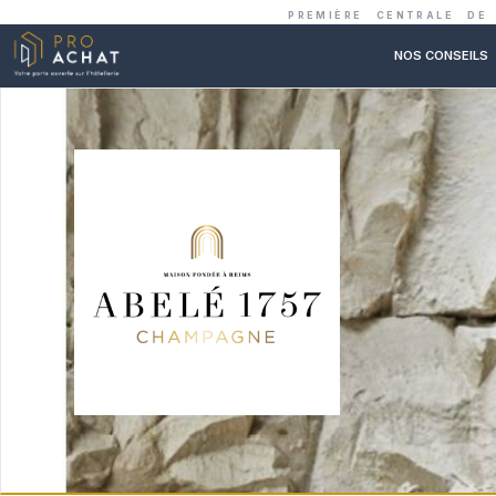
PREMIÈRE C