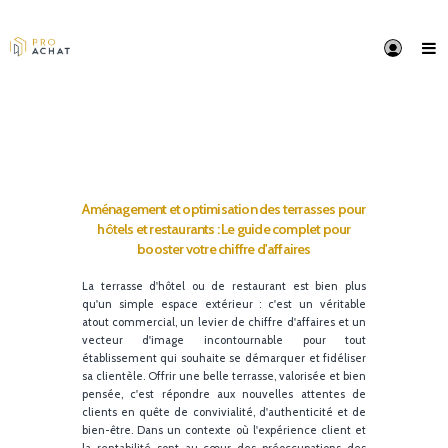
Aménagement et optimisation des terrasses po
hôtels et restaurants : Le guide complet pour
booster votre chiffre d'affaires
La terrasse d'hôtel ou de restaurant est bien pl
qu'un simple espace extérieur : c'est un véritab
atout commercial, un levier de chiffre d'affaires et 
vecteur d'image incontournable pour to
établissement qui souhaite se démarquer et fidélis