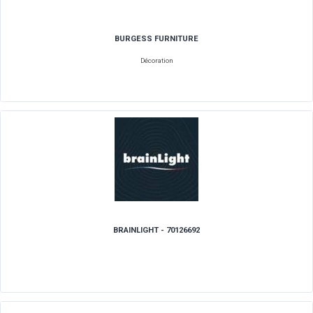
BURGESS FURNITURE
Décoration