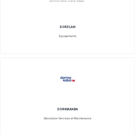
DEBIC
Alimentaire Industriel