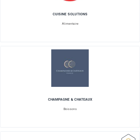
COMPTOIR DU MATELAS